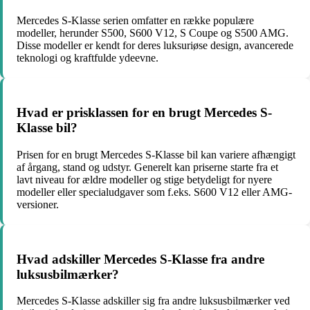
Mercedes S-Klasse serien omfatter en række populære
modeller, herunder S500, S600 V12, S Coupe og S500 AMG.
Disse modeller er kendt for deres luksuriøse design, avancerede
teknologi og kraftfulde ydeevne.
Hvad er prisklassen for en brugt Mercedes S-
Klasse bil?
Prisen for en brugt Mercedes S-Klasse bil kan variere afhængigt
af årgang, stand og udstyr. Generelt kan priserne starte fra et
lavt niveau for ældre modeller og stige betydeligt for nyere
modeller eller specialudgaver som f.eks. S600 V12 eller AMG-
versioner.
Hvad adskiller Mercedes S-Klasse fra andre
luksusbilmærker?
Mercedes S-Klasse adskiller sig fra andre luksusbilmærker ved