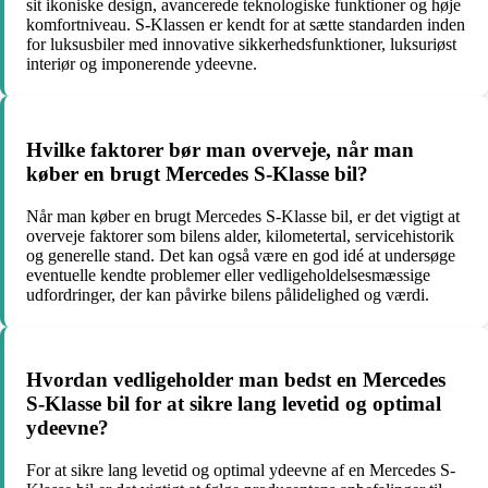
sit ikoniske design, avancerede teknologiske funktioner og høje
komfortniveau. S-Klassen er kendt for at sætte standarden inden
for luksusbiler med innovative sikkerhedsfunktioner, luksuriøst
interiør og imponerende ydeevne.
Hvilke faktorer bør man overveje, når man
køber en brugt Mercedes S-Klasse bil?
Når man køber en brugt Mercedes S-Klasse bil, er det vigtigt at
overveje faktorer som bilens alder, kilometertal, servicehistorik
og generelle stand. Det kan også være en god idé at undersøge
eventuelle kendte problemer eller vedligeholdelsesmæssige
udfordringer, der kan påvirke bilens pålidelighed og værdi.
Hvordan vedligeholder man bedst en Mercedes
S-Klasse bil for at sikre lang levetid og optimal
ydeevne?
For at sikre lang levetid og optimal ydeevne af en Mercedes S-