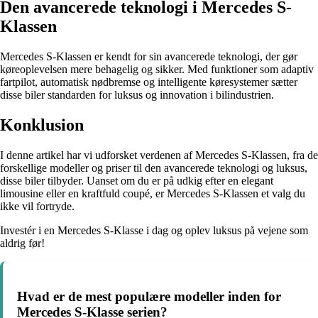
Den avancerede teknologi i Mercedes S-
Klassen
Mercedes S-Klassen er kendt for sin avancerede teknologi, der gør
køreoplevelsen mere behagelig og sikker. Med funktioner som adaptiv
fartpilot, automatisk nødbremse og intelligente køresystemer sætter
disse biler standarden for luksus og innovation i bilindustrien.
Konklusion
I denne artikel har vi udforsket verdenen af Mercedes S-Klassen, fra de
forskellige modeller og priser til den avancerede teknologi og luksus,
disse biler tilbyder. Uanset om du er på udkig efter en elegant
limousine eller en kraftfuld coupé, er Mercedes S-Klassen et valg du
ikke vil fortryde.
Investér i en Mercedes S-Klasse i dag og oplev luksus på vejene som
aldrig før!
Hvad er de mest populære modeller inden for
Mercedes S-Klasse serien?