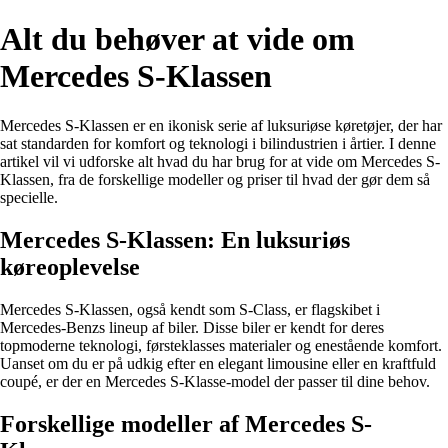
Alt du behøver at vide om
Mercedes S-Klassen
Mercedes S-Klassen er en ikonisk serie af luksuriøse køretøjer, der har
sat standarden for komfort og teknologi i bilindustrien i årtier. I denne
artikel vil vi udforske alt hvad du har brug for at vide om Mercedes S-
Klassen, fra de forskellige modeller og priser til hvad der gør dem så
specielle.
Mercedes S-Klassen: En luksuriøs
køreoplevelse
Mercedes S-Klassen, også kendt som S-Class, er flagskibet i
Mercedes-Benzs lineup af biler. Disse biler er kendt for deres
topmoderne teknologi, førsteklasses materialer og enestående komfort.
Uanset om du er på udkig efter en elegant limousine eller en kraftfuld
coupé, er der en Mercedes S-Klasse-model der passer til dine behov.
Forskellige modeller af Mercedes S-