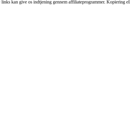
le links kan give os indtjening gennem affiliateprogrammer. Kopiering ell