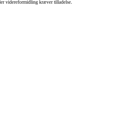
er videreformidling kræver tilladelse.