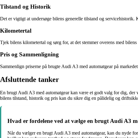
Tilstand og Historik
Det er vigtigt at undersøge bilens generelle tilstand og servicehistorik
Kilometertal
Tjek bilens kilometertal og sørg for, at det stemmer overens med bilens a
Pris og Sammenligning
Sammenlign priserne på brugte Audi A3 med automatgear på markedet for a
Afsluttende tanker
En brugt Audi A3 med automatgear kan være et godt valg for dig, der 
bilens tilstand, historik og pris kan du sikre dig en pålidelig og drifts
Hvad er fordelene ved at vælge en brugt Audi A3 
Når du vælger en brugt Audi A3 med automatgear, kan du nyde fordel