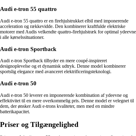
Audi e-tron 55 quattro
Audi e-tron 55 quattro er en firehjulstrukket elbil med imponerende
acceleration og rækkevidde. Den kombinerer kraftfulde elektriske
motorer med Audis velkendte quattro-firehjulstræk for optimal ydeevne
i alle kørselssituationer.
Audi e-tron Sportback
Audi e-tron Sportback tilbyder en mere coupé-inspireret
designoplevelse og et dynamisk udtryk. Denne model kombinerer
sportslig elegance med avanceret elektrificeringsteknologi.
Audi e-tron 50
Audi e-tron 50 leverer en imponerende kombination af ydeevne og
effektivitet til en mere overkommelig pris. Denne model er velegnet til
dem, der ønsker Audi e-trons kvaliteter, men med en mindre
batterikapacitet.
Priser og Tilgængelighed