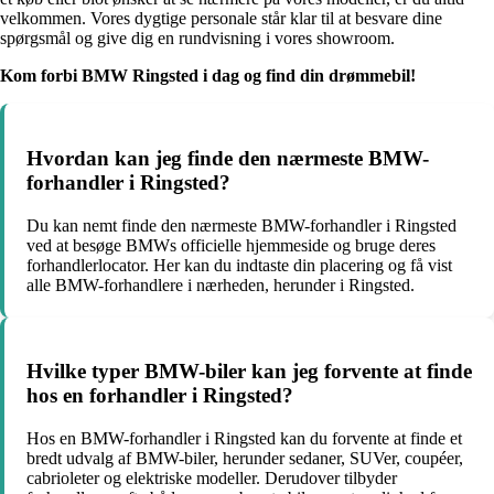
velkommen. Vores dygtige personale står klar til at besvare dine
spørgsmål og give dig en rundvisning i vores showroom.
Kom forbi BMW Ringsted i dag og find din drømmebil!
Hvordan kan jeg finde den nærmeste BMW-
forhandler i Ringsted?
Du kan nemt finde den nærmeste BMW-forhandler i Ringsted
ved at besøge BMWs officielle hjemmeside og bruge deres
forhandlerlocator. Her kan du indtaste din placering og få vist
alle BMW-forhandlere i nærheden, herunder i Ringsted.
Hvilke typer BMW-biler kan jeg forvente at finde
hos en forhandler i Ringsted?
Hos en BMW-forhandler i Ringsted kan du forvente at finde et
bredt udvalg af BMW-biler, herunder sedaner, SUVer, coupéer,
cabrioleter og elektriske modeller. Derudover tilbyder