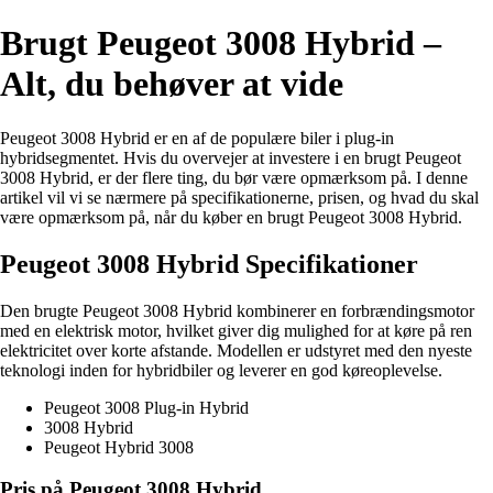
Brugt Peugeot 3008 Hybrid –
Alt, du behøver at vide
Peugeot 3008 Hybrid er en af de populære biler i plug-in
hybridsegmentet. Hvis du overvejer at investere i en brugt Peugeot
3008 Hybrid, er der flere ting, du bør være opmærksom på. I denne
artikel vil vi se nærmere på specifikationerne, prisen, og hvad du skal
være opmærksom på, når du køber en brugt Peugeot 3008 Hybrid.
Peugeot 3008 Hybrid Specifikationer
Den brugte Peugeot 3008 Hybrid kombinerer en forbrændingsmotor
med en elektrisk motor, hvilket giver dig mulighed for at køre på ren
elektricitet over korte afstande. Modellen er udstyret med den nyeste
teknologi inden for hybridbiler og leverer en god køreoplevelse.
Peugeot 3008 Plug-in Hybrid
3008 Hybrid
Peugeot Hybrid 3008
Pris på Peugeot 3008 Hybrid