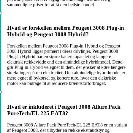
sammenligne priser for at få den bedste handel.
Hvad er forskellen mellem Peugeot 3008 Plug-in
Hybrid og Peugeot 3008 Hybrid?
Forskellen mellem Peugeot 3008 Plug-in Hybrid og Peugeot
3008 Hybrid ligger primært i deres drivlinjer. Peugeot 3008
Plug-in Hybrid har en større batterikapacitet og længere
elektrisk rækkevidde end den almindelige hybridmodel. Dette
gør Plug-in Hybrid velegnet til dem, der ønsker at køre længere
strækninger på ren elektricitet. Den almindelige hybridmodel er
mere egnet til bykørsel og kortere ture, hvor den elektriske
motor kan bidrage til at reducere brændstofforbruget.
Hvad er inkluderet i Peugeot 3008 Allure Pack
PureTech/EL 225 EAT8?
Peugeot 3008 Allure Pack PureTech/EL 225 EAT8 er en variant
af Peugeot 3008, der tilbyder en række ekstraudstyr og