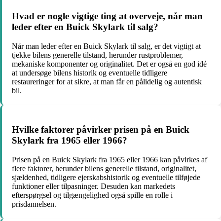
Hvad er nogle vigtige ting at overveje, når man
leder efter en Buick Skylark til salg?
Når man leder efter en Buick Skylark til salg, er det vigtigt at
tjekke bilens generelle tilstand, herunder rustproblemer,
mekaniske komponenter og originalitet. Det er også en god idé
at undersøge bilens historik og eventuelle tidligere
restaureringer for at sikre, at man får en pålidelig og autentisk
bil.
Hvilke faktorer påvirker prisen på en Buick
Skylark fra 1965 eller 1966?
Prisen på en Buick Skylark fra 1965 eller 1966 kan påvirkes af
flere faktorer, herunder bilens generelle tilstand, originalitet,
sjældenhed, tidligere ejerskabshistorik og eventuelle tilføjede
funktioner eller tilpasninger. Desuden kan markedets
efterspørgsel og tilgængelighed også spille en rolle i
prisdannelsen.