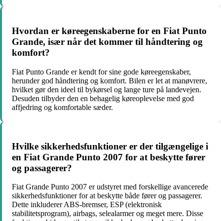
Hvordan er køreegenskaberne for en Fiat Punto
Grande, især når det kommer til håndtering og
komfort?
Fiat Punto Grande er kendt for sine gode køreegenskaber,
herunder god håndtering og komfort. Bilen er let at manøvrere,
hvilket gør den ideel til bykørsel og lange ture på landevejen.
Desuden tilbyder den en behagelig køreoplevelse med god
affjedring og komfortable sæder.
Hvilke sikkerhedsfunktioner er der tilgængelige i
en Fiat Grande Punto 2007 for at beskytte fører
og passagerer?
Fiat Grande Punto 2007 er udstyret med forskellige avancerede
sikkerhedsfunktioner for at beskytte både fører og passagerer.
Dette inkluderer ABS-bremser, ESP (elektronisk
stabilitetsprogram), airbags, selealarmer og meget mere. Disse