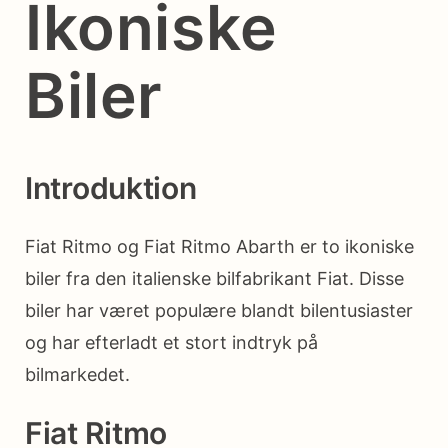
Ikoniske
Biler
Introduktion
Fiat Ritmo og Fiat Ritmo Abarth er to ikoniske
biler fra den italienske bilfabrikant Fiat. Disse
biler har været populære blandt bilentusiaster
og har efterladt et stort indtryk på
bilmarkedet.
Fiat Ritmo