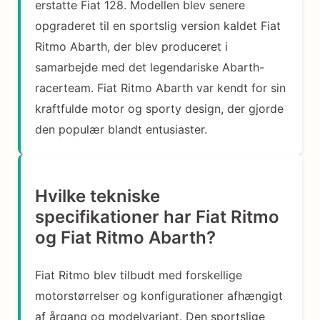
erstatte Fiat 128. Modellen blev senere
opgraderet til en sportslig version kaldet Fiat
Ritmo Abarth, der blev produceret i
samarbejde med det legendariske Abarth-
racerteam. Fiat Ritmo Abarth var kendt for sin
kraftfulde motor og sporty design, der gjorde
den populær blandt entusiaster.
Hvilke tekniske
specifikationer har Fiat Ritmo
og Fiat Ritmo Abarth?
Fiat Ritmo blev tilbudt med forskellige
motorstørrelser og konfigurationer afhængigt
af årgang og modelvariant. Den sportslige