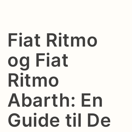
Fiat Ritmo
og Fiat
Ritmo
Abarth: En
Guide til De