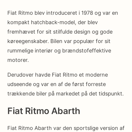
Fiat Ritmo blev introduceret i 1978 og var en
kompakt hatchback-model, der blev
fremhævet for sit stilfulde design og gode
køreegenskaber. Bilen var populær for sit
rummelige interiør og brændstofeffektive
motorer.
Derudover havde Fiat Ritmo et moderne
udseende og var en af ​​de først forreste
trækkende biler på markedet på det tidspunkt.
Fiat Ritmo Abarth
Fiat Ritmo Abarth var den sportslige version af