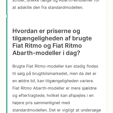
at adskille den fra standardmodellen.
Hvordan er priserne og
tilgængeligheden af brugte
Fiat Ritmo og Fiat Ritmo
Abarth-modeller i dag?
Brugte Fiat Ritmo-modeller kan stadig findes
til salg på brugtbilsmarkedet, men da det er
en ældre bil, kan tilgængeligheden variere.
Fiat Ritmo Abarth-modeller er mere sjældne
og eftertragtede, hvilket kan afspejles i en
højere pris sammenlignet med
standardmodellen. Det er vigtigt at undersøge