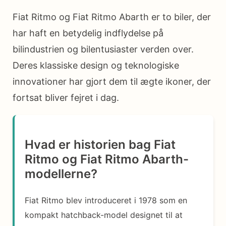
Fiat Ritmo og Fiat Ritmo Abarth er to biler, der
har haft en betydelig indflydelse på
bilindustrien og bilentusiaster verden over.
Deres klassiske design og teknologiske
innovationer har gjort dem til ægte ikoner, der
fortsat bliver fejret i dag.
Hvad er historien bag Fiat
Ritmo og Fiat Ritmo Abarth-
modellerne?
Fiat Ritmo blev introduceret i 1978 som en
kompakt hatchback-model designet til at