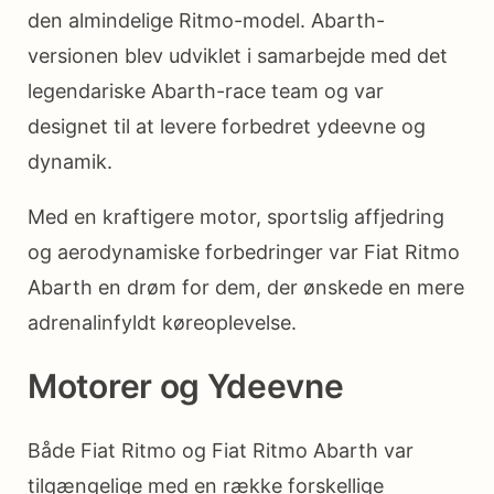
den almindelige Ritmo-model. Abarth-
versionen blev udviklet i samarbejde med det
legendariske Abarth-race team og var
designet til at levere forbedret ydeevne og
dynamik.
Med en kraftigere motor, sportslig affjedring
og aerodynamiske forbedringer var Fiat Ritmo
Abarth en drøm for dem, der ønskede en mere
adrenalinfyldt køreoplevelse.
Motorer og Ydeevne
Både Fiat Ritmo og Fiat Ritmo Abarth var
tilgængelige med en række forskellige