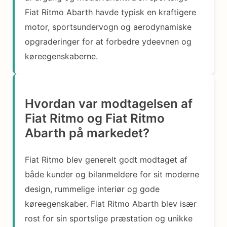
Fiat Ritmo Abarth havde typisk en kraftigere
motor, sportsundervogn og aerodynamiske
opgraderinger for at forbedre ydeevnen og
køreegenskaberne.
Hvordan var modtagelsen af
Fiat Ritmo og Fiat Ritmo
Abarth på markedet?
Fiat Ritmo blev generelt godt modtaget af
både kunder og bilanmeldere for sit moderne
design, rummelige interiør og gode
køreegenskaber. Fiat Ritmo Abarth blev især
rost for sin sportslige præstation og unikke