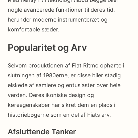
nogle avancerede funktioner til deres tid,
herunder moderne instrumentbræt og
komfortable sæder.
Popularitet og Arv
Selvom produktionen af Fiat Ritmo ophørte i
slutningen af 1980erne, er disse biler stadig
elskede af samlere og entusiaster over hele
verden. Deres ikoniske design og
køreegenskaber har sikret dem en plads i
historiebøgerne som en del af Fiats arv.
Afsluttende Tanker