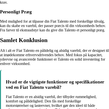
krav.
Personligt Præg
Med mulighed for at tilpasse din Fiat Talento med forskellige tilvalg,
kan du skabe en varebil, der passer præcis til din virksomheds behov.
Fra farver til ekstraudstyr kan du give din Talento et personligt præg.
Samlet Konklusion
Alt i alt er Fiat Talento en pålidelig og alsidig varebil, der er designet til
at imødekomme erhvervsdrivendes behov. Med fokus på kapacitet,
ydeevne og avancerede funktioner er Talento en solid investering for
enhver virksomhed.
Hvad er de vigtigste funktioner og specifikationer
ved en Fiat Talento varebil?
Fiat Talento er en alsidig varebil, der tilbyder rummelighed,
komfort og pålidelighed. Den fås med forskellige
motorstørrelser og lasteevner, hvilket gør den ideel til både