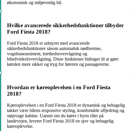
økonomisk og miljøvenlig bil.
Hvilke avancerede sikkerhedsfunktioner tilbyder
Ford Fiesta 2018?
Ford Fiesta 2018 er udstyret med avancerede
sikkerhedsfunktioner såsom automatisk nødbremse,
vognbaneassistent, træthedsovervågning og
blindvinkelovervågning. Disse funktioner bidrager til at gøre
kørslen mere sikker og tryg for føreren og passagererne.
Hvordan er køreoplevelsen i en Ford Fiesta
2018?
Køreoplevelsen i en Ford Fiesta 2018 er dynamisk og behagelig
takket være bilens responsive styring, komfortable affjedring og
støjsvage kabine. Uanset om du kører i byen eller på
landevejen, leverer Ford Fiesta 2018 en sjov og behagelig
køreoplevelse.