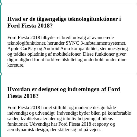
Hvad er de tilgængelige teknologifunktioner i
Ford Fiesta 2018?
Ford Fiesta 2018 tilbyder et bredt udvalg af avancerede
teknologifunktioner, herunder SYNC 3-infotainmentsystemet,
Apple CarPlay og Android Auto kompatibilitet, stemmestyring
og trådløs opladning af mobiltelefoner. Disse funktioner giver
dig mulighed for at forblive tilsluttet og underholdt under dine
køreture.
Hvordan er designet og indretningen af Ford
Fiesta 2018?
Ford Fiesta 2018 har et stilfuldt og moderne design både
indvendigt og udvendigt. Indvendigt byder bilen på komfortable
sæder, kvalitetsmaterialer og intuitiv betjening af bilens
funktioner. Udvendigt har Ford Fiesta 2018 et sporty og
aerodynamisk design, der skiller sig ud på vejen.