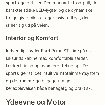
sportslige detaljer. Den markante frontgrill, de
karakteristiske LED-lygter og de dynamiske
fælge giver bilen et aggressivt udtryk, der
skiller sig ud på vejen.
Interiør og Komfort
Indvendigt byder Ford Puma ST-Line på en
luksuriøs kabine med komfortable sæder,
lækkert finish og avanceret teknologi. Det
sportslige rat, det intuitive infotainmentsystem
og det rummelige bagagerum gør
køreoplevelsen både behagelig og praktisk.
Ydeevne og Motor