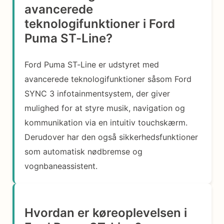
avancerede
teknologifunktioner i Ford
Puma ST-Line?
Ford Puma ST-Line er udstyret med
avancerede teknologifunktioner såsom Ford
SYNC 3 infotainmentsystem, der giver
mulighed for at styre musik, navigation og
kommunikation via en intuitiv touchskærm.
Derudover har den også sikkerhedsfunktioner
som automatisk nødbremse og
vognbaneassistent.
Hvordan er køreoplevelsen i