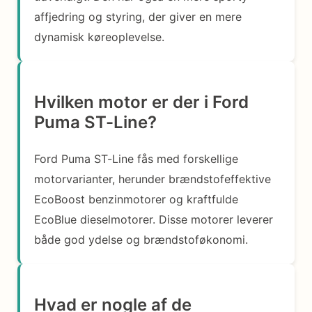
affjedring og styring, der giver en mere
dynamisk køreoplevelse.
Hvilken motor er der i Ford
Puma ST-Line?
Ford Puma ST-Line fås med forskellige
motorvarianter, herunder brændstofeffektive
EcoBoost benzinmotorer og kraftfulde
EcoBlue dieselmotorer. Disse motorer leverer
både god ydelse og brændstoføkonomi.
Hvad er nogle af de