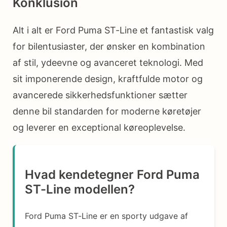
Konklusion
Alt i alt er Ford Puma ST-Line et fantastisk valg
for bilentusiaster, der ønsker en kombination
af stil, ydeevne og avanceret teknologi. Med
sit imponerende design, kraftfulde motor og
avancerede sikkerhedsfunktioner sætter
denne bil standarden for moderne køretøjer
og leverer en exceptional køreoplevelse.
Hvad kendetegner Ford Puma
ST-Line modellen?
Ford Puma ST-Line er en sporty udgave af