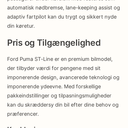
automatisk nødbremse, lane-keeping assist og
adaptiv fartpilot kan du trygt og sikkert nyde
din køretur.
Pris og Tilgængelighed
Ford Puma ST-Line er en premium bilmodel,
der tilbyder værdi for pengene med sit
imponerende design, avancerede teknologi og
imponerende ydeevne. Med forskellige
pakkeindstillinger og tilpasningsmuligheder
kan du skræddersy din bil efter dine behov og
præferencer.