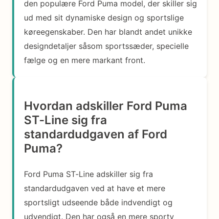
den populære Ford Puma model, der skiller sig
ud med sit dynamiske design og sportslige
køreegenskaber. Den har blandt andet unikke
designdetaljer såsom sportssæder, specielle
fælge og en mere markant front.
Hvordan adskiller Ford Puma
ST-Line sig fra
standardudgaven af Ford
Puma?
Ford Puma ST-Line adskiller sig fra
standardudgaven ved at have et mere
sportsligt udseende både indvendigt og
udvendigt. Den har også en mere sporty