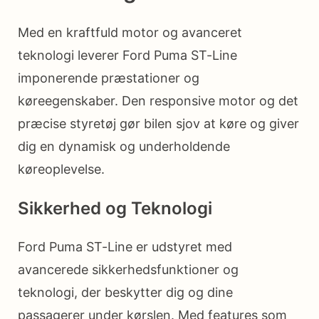
Med en kraftfuld motor og avanceret
teknologi leverer Ford Puma ST-Line
imponerende præstationer og
køreegenskaber. Den responsive motor og det
præcise styretøj gør bilen sjov at køre og giver
dig en dynamisk og underholdende
køreoplevelse.
Sikkerhed og Teknologi
Ford Puma ST-Line er udstyret med
avancerede sikkerhedsfunktioner og
teknologi, der beskytter dig og dine
passagerer under kørslen. Med features som