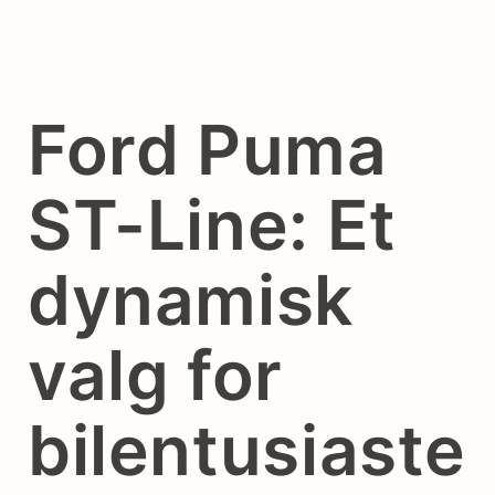
Ford Puma
ST-Line: Et
dynamisk
valg for
bilentusiaste