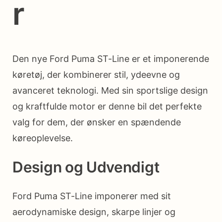
r
Den nye Ford Puma ST-Line er et imponerende
køretøj, der kombinerer stil, ydeevne og
avanceret teknologi. Med sin sportslige design
og kraftfulde motor er denne bil det perfekte
valg for dem, der ønsker en spændende
køreoplevelse.
Design og Udvendigt
Ford Puma ST-Line imponerer med sit
aerodynamiske design, skarpe linjer og