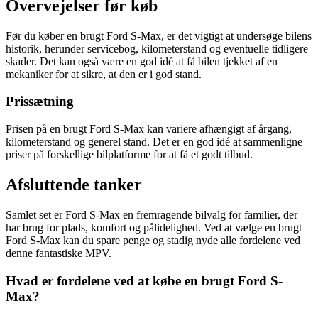
Overvejelser før køb
Før du køber en brugt Ford S-Max, er det vigtigt at undersøge bilens
historik, herunder servicebog, kilometerstand og eventuelle tidligere
skader. Det kan også være en god idé at få bilen tjekket af en
mekaniker for at sikre, at den er i god stand.
Prissætning
Prisen på en brugt Ford S-Max kan variere afhængigt af årgang,
kilometerstand og generel stand. Det er en god idé at sammenligne
priser på forskellige bilplatforme for at få et godt tilbud.
Afsluttende tanker
Samlet set er Ford S-Max en fremragende bilvalg for familier, der
har brug for plads, komfort og pålidelighed. Ved at vælge en brugt
Ford S-Max kan du spare penge og stadig nyde alle fordelene ved
denne fantastiske MPV.
Hvad er fordelene ved at købe en brugt Ford S-
Max?