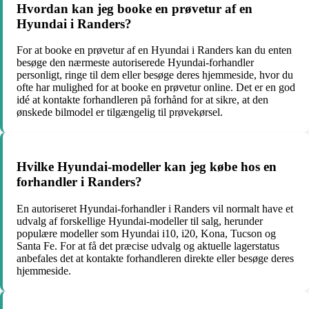
Hvordan kan jeg booke en prøvetur af en
Hyundai i Randers?
For at booke en prøvetur af en Hyundai i Randers kan du enten
besøge den nærmeste autoriserede Hyundai-forhandler
personligt, ringe til dem eller besøge deres hjemmeside, hvor du
ofte har mulighed for at booke en prøvetur online. Det er en god
idé at kontakte forhandleren på forhånd for at sikre, at den
ønskede bilmodel er tilgængelig til prøvekørsel.
Hvilke Hyundai-modeller kan jeg købe hos en
forhandler i Randers?
En autoriseret Hyundai-forhandler i Randers vil normalt have et
udvalg af forskellige Hyundai-modeller til salg, herunder
populære modeller som Hyundai i10, i20, Kona, Tucson og
Santa Fe. For at få det præcise udvalg og aktuelle lagerstatus
anbefales det at kontakte forhandleren direkte eller besøge deres
hjemmeside.