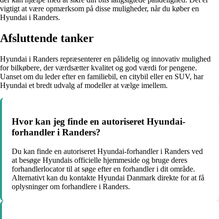
vigtigt at være opmærksom på disse muligheder, når du køber en
Hyundai i Randers.
Afsluttende tanker
Hyundai i Randers repræsenterer en pålidelig og innovativ mulighed
for bilkøbere, der værdsætter kvalitet og god værdi for pengene.
Uanset om du leder efter en familiebil, en citybil eller en SUV, har
Hyundai et bredt udvalg af modeller at vælge imellem.
Hvor kan jeg finde en autoriseret Hyundai-
forhandler i Randers?
Du kan finde en autoriseret Hyundai-forhandler i Randers ved
at besøge Hyundais officielle hjemmeside og bruge deres
forhandlerlocator til at søge efter en forhandler i dit område.
Alternativt kan du kontakte Hyundai Danmark direkte for at få
oplysninger om forhandlere i Randers.