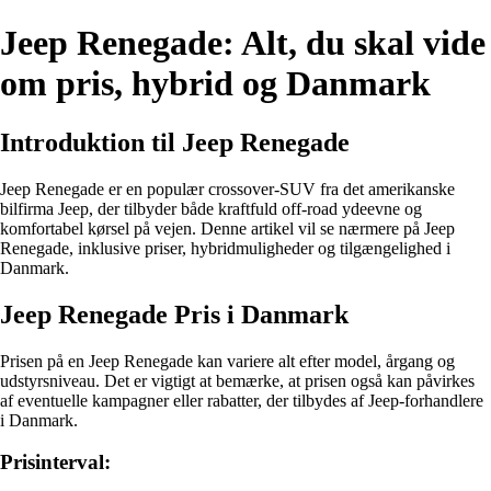
Jeep Renegade: Alt, du skal vide
om pris, hybrid og Danmark
Introduktion til Jeep Renegade
Jeep Renegade er en populær crossover-SUV fra det amerikanske
bilfirma Jeep, der tilbyder både kraftfuld off-road ydeevne og
komfortabel kørsel på vejen. Denne artikel vil se nærmere på Jeep
Renegade, inklusive priser, hybridmuligheder og tilgængelighed i
Danmark.
Jeep Renegade Pris i Danmark
Prisen på en Jeep Renegade kan variere alt efter model, årgang og
udstyrsniveau. Det er vigtigt at bemærke, at prisen også kan påvirkes
af eventuelle kampagner eller rabatter, der tilbydes af Jeep-forhandlere
i Danmark.
Prisinterval: