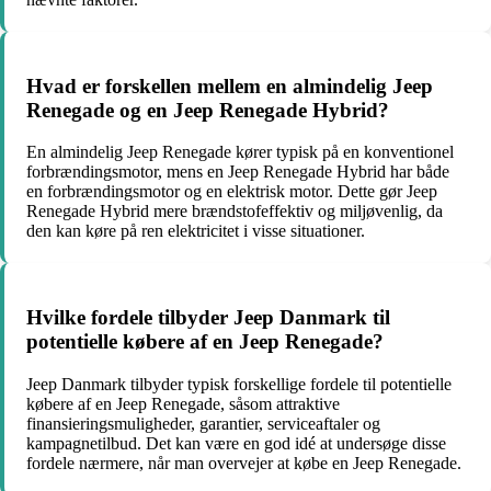
Hvad er forskellen mellem en almindelig Jeep
Renegade og en Jeep Renegade Hybrid?
En almindelig Jeep Renegade kører typisk på en konventionel
forbrændingsmotor, mens en Jeep Renegade Hybrid har både
en forbrændingsmotor og en elektrisk motor. Dette gør Jeep
Renegade Hybrid mere brændstofeffektiv og miljøvenlig, da
den kan køre på ren elektricitet i visse situationer.
Hvilke fordele tilbyder Jeep Danmark til
potentielle købere af en Jeep Renegade?
Jeep Danmark tilbyder typisk forskellige fordele til potentielle
købere af en Jeep Renegade, såsom attraktive
finansieringsmuligheder, garantier, serviceaftaler og
kampagnetilbud. Det kan være en god idé at undersøge disse
fordele nærmere, når man overvejer at købe en Jeep Renegade.