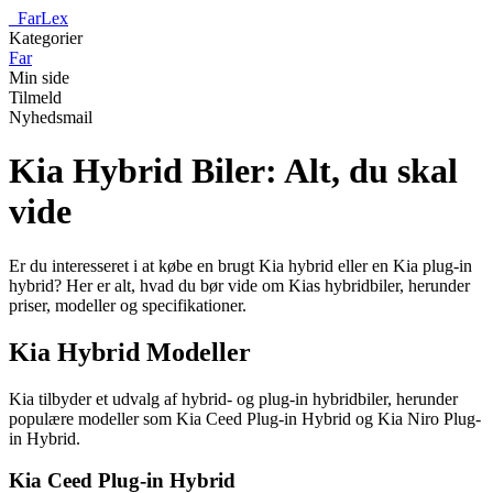
_
FarLex
Kategorier
Far
Min side
Tilmeld
Nyhedsmail
Kia Hybrid Biler: Alt, du skal
vide
Er du interesseret i at købe en brugt Kia hybrid eller en Kia plug-in
hybrid? Her er alt, hvad du bør vide om Kias hybridbiler, herunder
priser, modeller og specifikationer.
Kia Hybrid Modeller
Kia tilbyder et udvalg af hybrid- og plug-in hybridbiler, herunder
populære modeller som Kia Ceed Plug-in Hybrid og Kia Niro Plug-
in Hybrid.
Kia Ceed Plug-in Hybrid