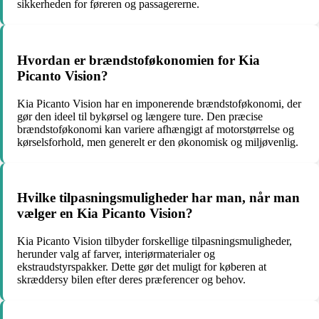
sikkerheden for føreren og passagererne.
Hvordan er brændstoføkonomien for Kia
Picanto Vision?
Kia Picanto Vision har en imponerende brændstoføkonomi, der
gør den ideel til bykørsel og længere ture. Den præcise
brændstoføkonomi kan variere afhængigt af motorstørrelse og
kørselsforhold, men generelt er den økonomisk og miljøvenlig.
Hvilke tilpasningsmuligheder har man, når man
vælger en Kia Picanto Vision?
Kia Picanto Vision tilbyder forskellige tilpasningsmuligheder,
herunder valg af farver, interiørmaterialer og
ekstraudstyrspakker. Dette gør det muligt for køberen at
skræddersy bilen efter deres præferencer og behov.