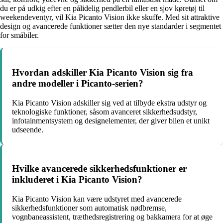
du er på udkig efter en pålidelig pendlerbil eller en sjov køretøj til
weekendeventyr, vil Kia Picanto Vision ikke skuffe. Med sit attraktive
design og avancerede funktioner sætter den nye standarder i segmentet
for småbiler.
Hvordan adskiller Kia Picanto Vision sig fra
andre modeller i Picanto-serien?
Kia Picanto Vision adskiller sig ved at tilbyde ekstra udstyr og
teknologiske funktioner, såsom avanceret sikkerhedsudstyr,
infotainmentsystem og designelementer, der giver bilen et unikt
udseende.
Hvilke avancerede sikkerhedsfunktioner er
inkluderet i Kia Picanto Vision?
Kia Picanto Vision kan være udstyret med avancerede
sikkerhedsfunktioner som automatisk nødbremse,
vognbaneassistent, træthedsregistrering og bakkamera for at øge