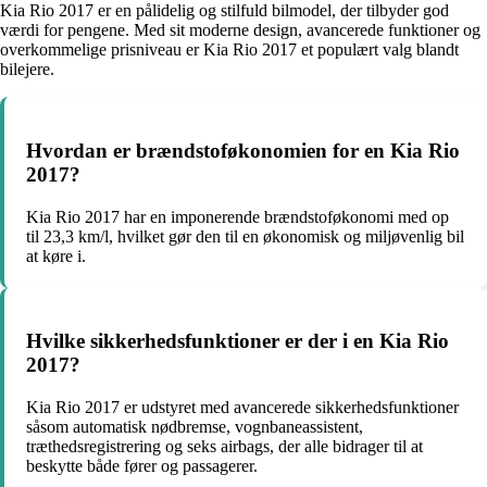
Kia Rio 2017 er en pålidelig og stilfuld bilmodel, der tilbyder god
værdi for pengene. Med sit moderne design, avancerede funktioner og
overkommelige prisniveau er Kia Rio 2017 et populært valg blandt
bilejere.
Hvordan er brændstoføkonomien for en Kia Rio
2017?
Kia Rio 2017 har en imponerende brændstoføkonomi med op
til 23,3 km/l, hvilket gør den til en økonomisk og miljøvenlig bil
at køre i.
Hvilke sikkerhedsfunktioner er der i en Kia Rio
2017?
Kia Rio 2017 er udstyret med avancerede sikkerhedsfunktioner
såsom automatisk nødbremse, vognbaneassistent,
træthedsregistrering og seks airbags, der alle bidrager til at
beskytte både fører og passagerer.