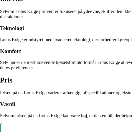
Selvom Lotus Exige primært er fokuseret på ydeevne, skuffer den ikke n
distraktioner.
Teknologi
Lotus Exige er udstyret med avanceret teknologi, der forbedrer køreoplev
Komfort
Selv under de mest krævende kørselsforhold formår Lotus Exige at levere
deres præferencer.
Pris
Prisen på en Lotus Exige varierer afhængigt af specifikationer og ekstra
Værdi
Selvom prisen på en Lotus Exige kan være høj, er den en bil, der beløn