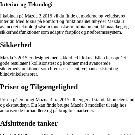
Interiør og Teknologi
I kabinen på Mazda 3 2015 vil du finde et moderne og veludstyret
interiør. Med fokus på komfort og funktionalitet tilbyder Mazda 3
avanceret teknologi såsom touchskærminfotainment, klimaanlæg og
sikkerhedsfunktioner som adaptiv fartpilot og nødbremsesystem.
Sikkerhed
Mazda 3 2015 er designet med sikkerhed i fokus. Bilen har opnået
gode resultater i kollisionstest og kommer med avancerede
sikkerhedsfunktioner som bremseassistent, vejbaneassistent og
blindvinkelsensorer.
Priser og Tilgængelighed
Prisen på en brugt Mazda 3 fra 2015 afhænger af stand, kilometerstand
og ekstraudstyr. Du kan finde brugte Mazda 3 modeller til salg hos
autoriserede forhandlere og på brugtbilsmarkeder.
Afsluttende tanker