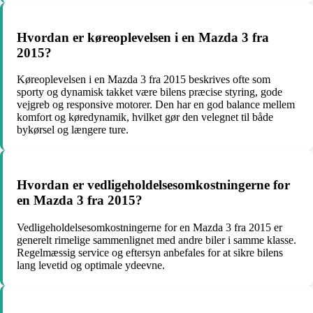
Hvordan er køreoplevelsen i en Mazda 3 fra
2015?
Køreoplevelsen i en Mazda 3 fra 2015 beskrives ofte som
sporty og dynamisk takket være bilens præcise styring, gode
vejgreb og responsive motorer. Den har en god balance mellem
komfort og køredynamik, hvilket gør den velegnet til både
bykørsel og længere ture.
Hvordan er vedligeholdelsesomkostningerne for
en Mazda 3 fra 2015?
Vedligeholdelsesomkostningerne for en Mazda 3 fra 2015 er
generelt rimelige sammenlignet med andre biler i samme klasse.
Regelmæssig service og eftersyn anbefales for at sikre bilens
lang levetid og optimale ydeevne.