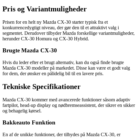
Pris og Variantmuligheder
Prisen for en helt ny Mazda CX-30 starter typisk fra et
konkurrencedygtigt niveau, der gør den til et attraktivt valg i
segmentet. Derudover tilbyder Mazda forskellige variantmuligheder,
herunder CX-30 Homura og CX-30 Hybrid.
Brugte Mazda CX-30
Hvis du leder efter et brugt alternativ, kan du også finde brugte
Mazda CX-30 modeller på markedet. Disse kan være et godt valg
for dem, der ønsker en pålidelig bil til en lavere pris.
Tekniske Specifikationer
Mazda CX-30 kommer med avancerede funktioner såsom adaptiv
fartpilot, head-up display og nødbremseassistent, der sikrer en sikker
og behagelig kørsel.
Bakkeauto Funktion
En af de unikke funktioner, der tilbydes på Mazda CX-30, er