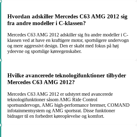
Hvordan adskiller Mercedes C63 AMG 2012 sig
fra andre modeller i C-klassen?
Mercedes C63 AMG 2012 adskiller sig fra andre modeller i C-
klassen ved at have en kraftigere motor, sportsligere undervogn
og mere aggressivt design. Den er skabt med fokus på høj
ydeevne og sportslige køreegenskaber.
Hvilke avancerede teknologifunktioner tilbyder
Mercedes C63 AMG 2012?
Mercedes C63 AMG 2012 er udstyret med avancerede
teknologifunktioner såsom AMG Ride Control
sportsundervogn, AMG high-performance bremser, COMAND
infotainmentsystem og AMG sportsrat. Disse funktioner
bidrager til en forbedret køreoplevelse og komfort.