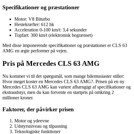
Specifikationer og præstationer
Motor: V8 Biturbo
Hestekræfter: 612 hk
Acceleration 0-100 km/t: 3,4 sekunder
Topfart: 300 km/t (elektronisk begrænset)
Med disse imponerende specifikationer og præstationer er CLS 63
AMG en ægte performer på vejen.
Pris på Mercedes CLS 63 AMG
Nu kommer vi til det spørgsmål, som mange bilentusiaster stiller:
Hvor meget koster en Mercedes CLS 63 AMG?. Prisen på en ny
Mercedes CLS 63 AMG kan variere afhængigt af specifikationer og
ekstraudstyr, men du kan forvente en startpris på omkring 2
millioner kroner.
Faktorer, der påvirker prisen
Motor og ydeevne
Udstyrsniveau og tilpasning
Teknologiske funktioner