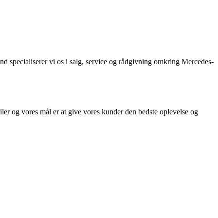
und specialiserer vi os i salg, service og rådgivning omkring Mercedes-
biler og vores mål er at give vores kunder den bedste oplevelse og