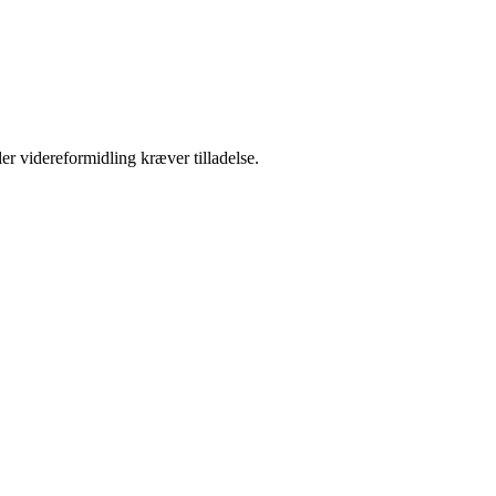
er videreformidling kræver tilladelse.