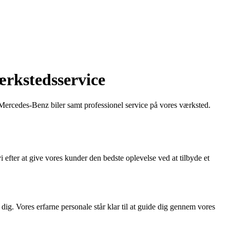
ærkstedsservice
f Mercedes-Benz biler samt professionel service på vores værksted.
efter at give vores kunder den bedste oplevelse ved at tilbyde et
dig. Vores erfarne personale står klar til at guide dig gennem vores