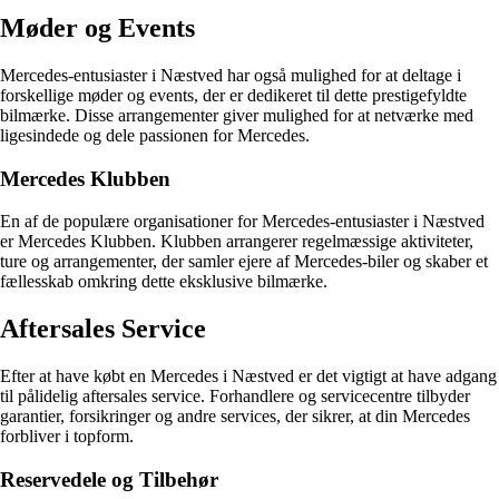
Møder og Events
Mercedes-entusiaster i Næstved har også mulighed for at deltage i
forskellige møder og events, der er dedikeret til dette prestigefyldte
bilmærke. Disse arrangementer giver mulighed for at netværke med
ligesindede og dele passionen for Mercedes.
Mercedes Klubben
En af de populære organisationer for Mercedes-entusiaster i Næstved
er Mercedes Klubben. Klubben arrangerer regelmæssige aktiviteter,
ture og arrangementer, der samler ejere af Mercedes-biler og skaber et
fællesskab omkring dette eksklusive bilmærke.
Aftersales Service
Efter at have købt en Mercedes i Næstved er det vigtigt at have adgang
til pålidelig aftersales service. Forhandlere og servicecentre tilbyder
garantier, forsikringer og andre services, der sikrer, at din Mercedes
forbliver i topform.
Reservedele og Tilbehør