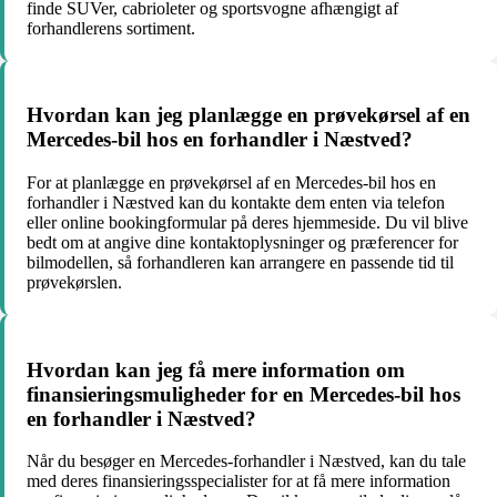
finde SUVer, cabrioleter og sportsvogne afhængigt af
forhandlerens sortiment.
Hvordan kan jeg planlægge en prøvekørsel af en
Mercedes-bil hos en forhandler i Næstved?
For at planlægge en prøvekørsel af en Mercedes-bil hos en
forhandler i Næstved kan du kontakte dem enten via telefon
eller online bookingformular på deres hjemmeside. Du vil blive
bedt om at angive dine kontaktoplysninger og præferencer for
bilmodellen, så forhandleren kan arrangere en passende tid til
prøvekørslen.
Hvordan kan jeg få mere information om
finansieringsmuligheder for en Mercedes-bil hos
en forhandler i Næstved?
Når du besøger en Mercedes-forhandler i Næstved, kan du tale
med deres finansieringsspecialister for at få mere information