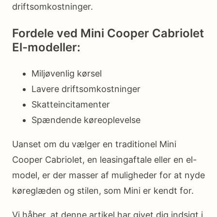
driftsomkostninger.
Fordele ved Mini Cooper Cabriolet
El-modeller:
Miljøvenlig kørsel
Lavere driftsomkostninger
Skatteincitamenter
Spændende køreoplevelse
Uanset om du vælger en traditionel Mini
Cooper Cabriolet, en leasingaftale eller en el-
model, er der masser af muligheder for at nyde
køreglæden og stilen, som Mini er kendt for.
Vi håber, at denne artikel har givet dig indsigt i