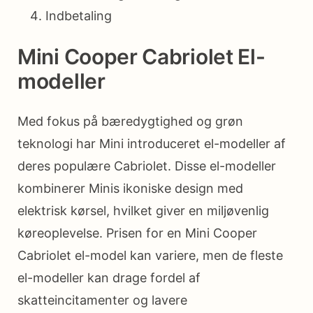
Indbetaling
Mini Cooper Cabriolet El-
modeller
Med fokus på bæredygtighed og grøn
teknologi har Mini introduceret el-modeller af
deres populære Cabriolet. Disse el-modeller
kombinerer Minis ikoniske design med
elektrisk kørsel, hvilket giver en miljøvenlig
køreoplevelse. Prisen for en Mini Cooper
Cabriolet el-model kan variere, men de fleste
el-modeller kan drage fordel af
skatteincitamenter og lavere