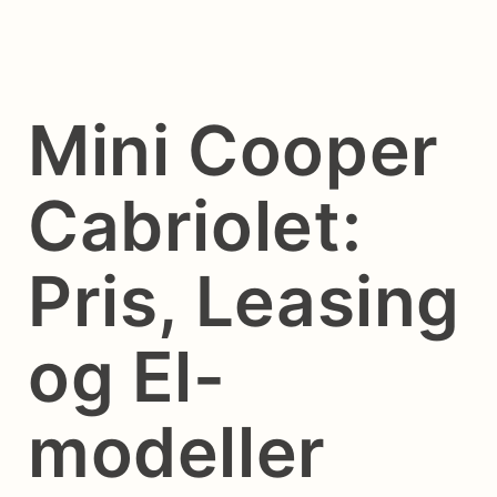
Mini Cooper
Cabriolet:
Pris, Leasing
og El-
modeller