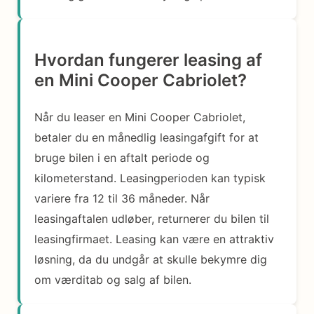
Hvordan fungerer leasing af
en Mini Cooper Cabriolet?
Når du leaser en Mini Cooper Cabriolet,
betaler du en månedlig leasingafgift for at
bruge bilen i en aftalt periode og
kilometerstand. Leasingperioden kan typisk
variere fra 12 til 36 måneder. Når
leasingaftalen udløber, returnerer du bilen til
leasingfirmaet. Leasing kan være en attraktiv
løsning, da du undgår at skulle bekymre dig
om værditab og salg af bilen.