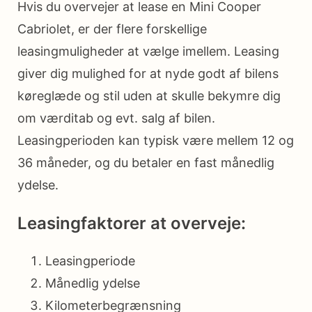
Hvis du overvejer at lease en Mini Cooper
Cabriolet, er der flere forskellige
leasingmuligheder at vælge imellem. Leasing
giver dig mulighed for at nyde godt af bilens
køreglæde og stil uden at skulle bekymre dig
om værditab og evt. salg af bilen.
Leasingperioden kan typisk være mellem 12 og
36 måneder, og du betaler en fast månedlig
ydelse.
Leasingfaktorer at overveje:
Leasingperiode
Månedlig ydelse
Kilometerbegrænsning