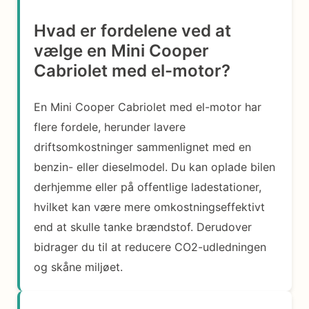
Hvad er fordelene ved at
vælge en Mini Cooper
Cabriolet med el-motor?
En Mini Cooper Cabriolet med el-motor har
flere fordele, herunder lavere
driftsomkostninger sammenlignet med en
benzin- eller dieselmodel. Du kan oplade bilen
derhjemme eller på offentlige ladestationer,
hvilket kan være mere omkostningseffektivt
end at skulle tanke brændstof. Derudover
bidrager du til at reducere CO2-udledningen
og skåne miljøet.