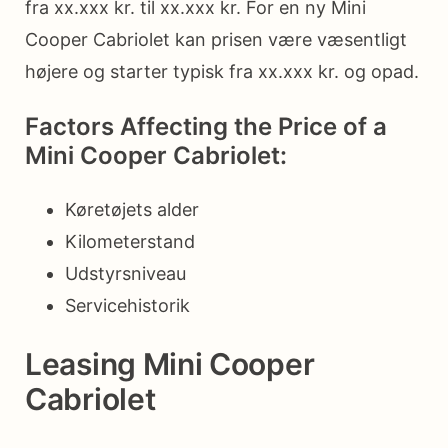
fra xx.xxx kr. til xx.xxx kr. For en ny Mini
Cooper Cabriolet kan prisen være væsentligt
højere og starter typisk fra xx.xxx kr. og opad.
Factors Affecting the Price of a
Mini Cooper Cabriolet:
Køretøjets alder
Kilometerstand
Udstyrsniveau
Servicehistorik
Leasing Mini Cooper
Cabriolet