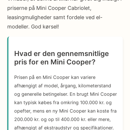
priserne på Mini Cooper Cabriolet,
leasingmuligheder samt fordele ved el-
modeller. God kørsel!
Hvad er den gennemsnitlige
pris for en Mini Cooper?
Prisen på en Mini Cooper kan variere
afhængigt af model, årgang, kilometerstand
og generelle betingelser. En brugt Mini Cooper
kan typisk købes fra omkring 100.000 kr. og
opefter, mens en ny Mini Cooper kan koste fra
200.000 kr. og op til 400.000 kr. eller mere,
afhængigt af ekstraudstyr og specifikationer.