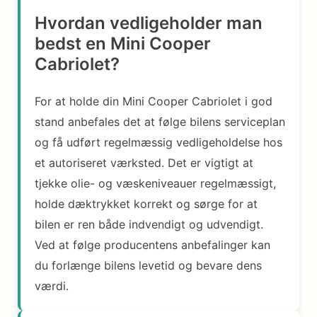
Hvordan vedligeholder man
bedst en Mini Cooper
Cabriolet?
For at holde din Mini Cooper Cabriolet i god
stand anbefales det at følge bilens serviceplan
og få udført regelmæssig vedligeholdelse hos
et autoriseret værksted. Det er vigtigt at
tjekke olie- og væskeniveauer regelmæssigt,
holde dæktrykket korrekt og sørge for at
bilen er ren både indvendigt og udvendigt.
Ved at følge producentens anbefalinger kan
du forlænge bilens levetid og bevare dens
værdi.