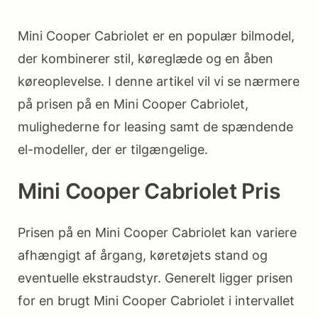
Mini Cooper Cabriolet er en populær bilmodel,
der kombinerer stil, køreglæde og en åben
køreoplevelse. I denne artikel vil vi se nærmere
på prisen på en Mini Cooper Cabriolet,
mulighederne for leasing samt de spændende
el-modeller, der er tilgængelige.
Mini Cooper Cabriolet Pris
Prisen på en Mini Cooper Cabriolet kan variere
afhængigt af årgang, køretøjets stand og
eventuelle ekstraudstyr. Generelt ligger prisen
for en brugt Mini Cooper Cabriolet i intervallet