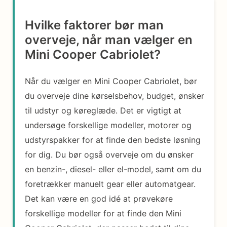
Hvilke faktorer bør man
overveje, når man vælger en
Mini Cooper Cabriolet?
Når du vælger en Mini Cooper Cabriolet, bør
du overveje dine kørselsbehov, budget, ønsker
til udstyr og køreglæde. Det er vigtigt at
undersøge forskellige modeller, motorer og
udstyrspakker for at finde den bedste løsning
for dig. Du bør også overveje om du ønsker
en benzin-, diesel- eller el-model, samt om du
foretrækker manuelt gear eller automatgear.
Det kan være en god idé at prøvekøre
forskellige modeller for at finde den Mini