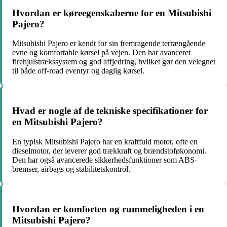
Hvordan er køreegenskaberne for en Mitsubishi
Pajero?
Mitsubishi Pajero er kendt for sin fremragende terrængående
evne og komfortable kørsel på vejen. Den har avanceret
firehjulstrækssystem og god affjedring, hvilket gør den velegnet
til både off-road eventyr og daglig kørsel.
Hvad er nogle af de tekniske specifikationer for
en Mitsubishi Pajero?
En typisk Mitsubishi Pajero har en kraftfuld motor, ofte en
dieselmotor, der leverer god trækkraft og brændstoføkonomi.
Den har også avancerede sikkerhedsfunktioner som ABS-
bremser, airbags og stabilitetskontrol.
Hvordan er komforten og rummeligheden i en
Mitsubishi Pajero?