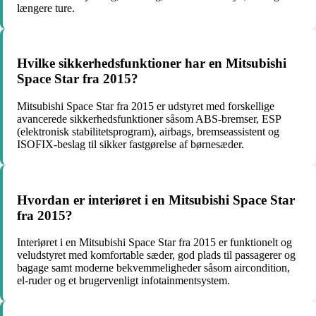
længere ture.
Hvilke sikkerhedsfunktioner har en Mitsubishi
Space Star fra 2015?
Mitsubishi Space Star fra 2015 er udstyret med forskellige
avancerede sikkerhedsfunktioner såsom ABS-bremser, ESP
(elektronisk stabilitetsprogram), airbags, bremseassistent og
ISOFIX-beslag til sikker fastgørelse af børnesæder.
Hvordan er interiøret i en Mitsubishi Space Star
fra 2015?
Interiøret i en Mitsubishi Space Star fra 2015 er funktionelt og
veludstyret med komfortable sæder, god plads til passagerer og
bagage samt moderne bekvemmeligheder såsom aircondition,
el-ruder og et brugervenligt infotainmentsystem.