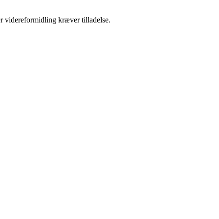
r videreformidling kræver tilladelse.