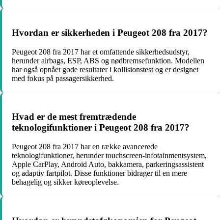
Hvordan er sikkerheden i Peugeot 208 fra 2017?
Peugeot 208 fra 2017 har et omfattende sikkerhedsudstyr,
herunder airbags, ESP, ABS og nødbremsefunktion. Modellen
har også opnået gode resultater i kollisionstest og er designet
med fokus på passagersikkerhed.
Hvad er de mest fremtrædende
teknologifunktioner i Peugeot 208 fra 2017?
Peugeot 208 fra 2017 har en række avancerede
teknologifunktioner, herunder touchscreen-infotainmentsystem,
Apple CarPlay, Android Auto, bakkamera, parkeringsassistent
og adaptiv fartpilot. Disse funktioner bidrager til en mere
behagelig og sikker køreoplevelse.