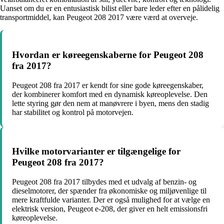
Uanset om du er en entusiastisk bilist eller bare leder efter en pålidelig
transportmiddel, kan Peugeot 208 2017 være værd at overveje.
Hvordan er køreegenskaberne for Peugeot 208
fra 2017?
Peugeot 208 fra 2017 er kendt for sine gode køreegenskaber,
der kombinerer komfort med en dynamisk køreoplevelse. Den
lette styring gør den nem at manøvrere i byen, mens den stadig
har stabilitet og kontrol på motorvejen.
Hvilke motorvarianter er tilgængelige for
Peugeot 208 fra 2017?
Peugeot 208 fra 2017 tilbydes med et udvalg af benzin- og
dieselmotorer, der spænder fra økonomiske og miljøvenlige til
mere kraftfulde varianter. Der er også mulighed for at vælge en
elektrisk version, Peugeot e-208, der giver en helt emissionsfri
køreoplevelse.