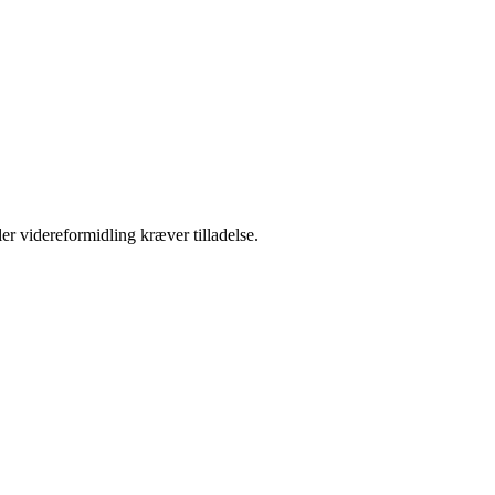
er videreformidling kræver tilladelse.