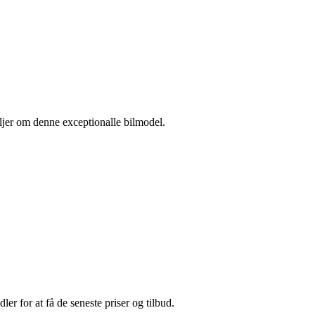
ljer om denne exceptionalle bilmodel.
er for at få de seneste priser og tilbud.