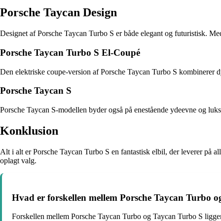
Porsche Taycan Design
Designet af Porsche Taycan Turbo S er både elegant og futuristisk. Me
Porsche Taycan Turbo S El-Coupé
Den elektriske coupe-version af Porsche Taycan Turbo S kombinerer d
Porsche Taycan S
Porsche Taycan S-modellen byder også på enestående ydeevne og luksuriøs
Konklusion
Alt i alt er Porsche Taycan Turbo S en fantastisk elbil, der leverer på 
oplagt valg.
Hvad er forskellen mellem Porsche Taycan Turbo 
Forskellen mellem Porsche Taycan Turbo og Taycan Turbo S ligger 