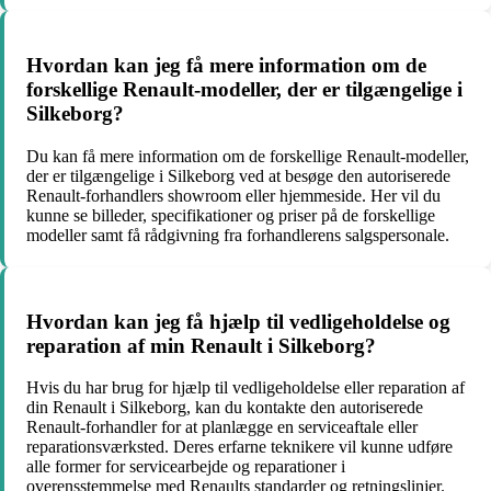
Hvordan kan jeg få mere information om de
forskellige Renault-modeller, der er tilgængelige i
Silkeborg?
Du kan få mere information om de forskellige Renault-modeller,
der er tilgængelige i Silkeborg ved at besøge den autoriserede
Renault-forhandlers showroom eller hjemmeside. Her vil du
kunne se billeder, specifikationer og priser på de forskellige
modeller samt få rådgivning fra forhandlerens salgspersonale.
Hvordan kan jeg få hjælp til vedligeholdelse og
reparation af min Renault i Silkeborg?
Hvis du har brug for hjælp til vedligeholdelse eller reparation af
din Renault i Silkeborg, kan du kontakte den autoriserede
Renault-forhandler for at planlægge en serviceaftale eller
reparationsværksted. Deres erfarne teknikere vil kunne udføre
alle former for servicearbejde og reparationer i
overensstemmelse med Renaults standarder og retningslinjer.