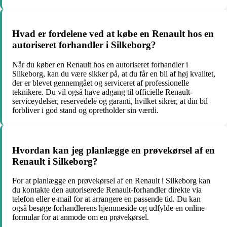
Hvad er fordelene ved at købe en Renault hos en
autoriseret forhandler i Silkeborg?
Når du køber en Renault hos en autoriseret forhandler i
Silkeborg, kan du være sikker på, at du får en bil af høj kvalitet,
der er blevet gennemgået og serviceret af professionelle
teknikere. Du vil også have adgang til officielle Renault-
serviceydelser, reservedele og garanti, hvilket sikrer, at din bil
forbliver i god stand og opretholder sin værdi.
Hvordan kan jeg planlægge en prøvekørsel af en
Renault i Silkeborg?
For at planlægge en prøvekørsel af en Renault i Silkeborg kan
du kontakte den autoriserede Renault-forhandler direkte via
telefon eller e-mail for at arrangere en passende tid. Du kan
også besøge forhandlerens hjemmeside og udfylde en online
formular for at anmode om en prøvekørsel.