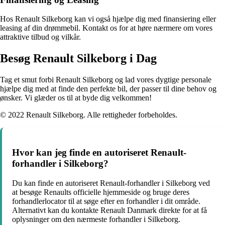
Hos Renault Silkeborg kan vi også hjælpe dig med finansiering eller
leasing af din drømmebil. Kontakt os for at høre nærmere om vores
attraktive tilbud og vilkår.
Besøg Renault Silkeborg i Dag
Tag et smut forbi Renault Silkeborg og lad vores dygtige personale
hjælpe dig med at finde den perfekte bil, der passer til dine behov og
ønsker. Vi glæder os til at byde dig velkommen!
© 2022 Renault Silkeborg. Alle rettigheder forbeholdes.
Hvor kan jeg finde en autoriseret Renault-
forhandler i Silkeborg?
Du kan finde en autoriseret Renault-forhandler i Silkeborg ved
at besøge Renaults officielle hjemmeside og bruge deres
forhandlerlocator til at søge efter en forhandler i dit område.
Alternativt kan du kontakte Renault Danmark direkte for at få
oplysninger om den nærmeste forhandler i Silkeborg.