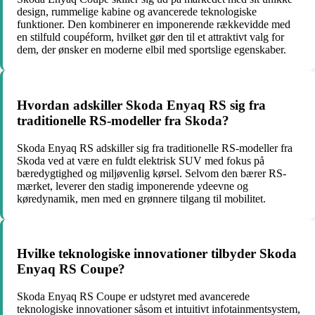
design, rummelige kabine og avancerede teknologiske
funktioner. Den kombinerer en imponerende rækkevidde med
en stilfuld coupéform, hvilket gør den til et attraktivt valg for
dem, der ønsker en moderne elbil med sportslige egenskaber.
Hvordan adskiller Skoda Enyaq RS sig fra
traditionelle RS-modeller fra Skoda?
Skoda Enyaq RS adskiller sig fra traditionelle RS-modeller fra
Skoda ved at være en fuldt elektrisk SUV med fokus på
bæredygtighed og miljøvenlig kørsel. Selvom den bærer RS-
mærket, leverer den stadig imponerende ydeevne og
køredynamik, men med en grønnere tilgang til mobilitet.
Hvilke teknologiske innovationer tilbyder Skoda
Enyaq RS Coupe?
Skoda Enyaq RS Coupe er udstyret med avancerede
teknologiske innovationer såsom et intuitivt infotainmentsystem,