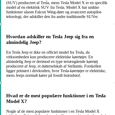
(SUV) produceret af Tesla, mens Tesla Model X er en specifik
model af en elektrisk SUV fra Tesla. Model X har unikke
funktioner såsom Falcon Wing-døre og avanceret autopilot-
teknologi, der adskiller den fra andre traditionelle SUVer.
Hvordan adskiller en Tesla Jeep sig fra en
almindelig Jeep?
En Tesla Jeep er ikke en officiel model fra Tesla, da
virksomheden kun producerer elektriske køretøjer. En
almindelig Jeep er derimod en type terrængående køretøj
produceret af Jeep, et datterselskab af Stellantis. Forskellen
ligger primært i drivkraften, hvor Tesla-køretøjer er elektriske,
mens Jeeps normalt kører på fossilt brændstof.
Hvad er de mest populære funktioner i en Tesla
Model X?
Nogle af de mest populære funktioner i en Tesla Model X