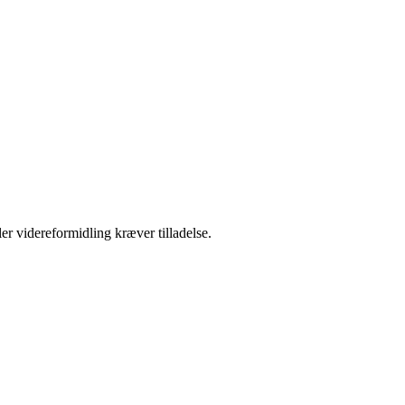
er videreformidling kræver tilladelse.