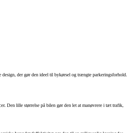
 design, der gør den ideel til bykørsel og trængte parkeringsforhold.
 Den lille størrelse på bilen gør den let at manøvrere i tæt trafik,