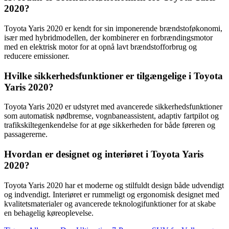
2020?
Toyota Yaris 2020 er kendt for sin imponerende brændstoføkonomi,
især med hybridmodellen, der kombinerer en forbrændingsmotor
med en elektrisk motor for at opnå lavt brændstofforbrug og
reducere emissioner.
Hvilke sikkerhedsfunktioner er tilgængelige i Toyota
Yaris 2020?
Toyota Yaris 2020 er udstyret med avancerede sikkerhedsfunktioner
som automatisk nødbremse, vognbaneassistent, adaptiv fartpilot og
trafikskiltegenkendelse for at øge sikkerheden for både føreren og
passagererne.
Hvordan er designet og interiøret i Toyota Yaris
2020?
Toyota Yaris 2020 har et moderne og stilfuldt design både udvendigt
og indvendigt. Interiøret er rummeligt og ergonomisk designet med
kvalitetsmaterialer og avancerede teknologifunktioner for at skabe
en behagelig køreoplevelse.