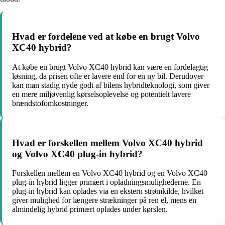
Hvad er fordelene ved at købe en brugt Volvo
XC40 hybrid?
At købe en brugt Volvo XC40 hybrid kan være en fordelagtig
løsning, da prisen ofte er lavere end for en ny bil. Derudover
kan man stadig nyde godt af bilens hybridteknologi, som giver
en mere miljøvenlig kørselsoplevelse og potentielt lavere
brændstofomkostninger.
Hvad er forskellen mellem Volvo XC40 hybrid
og Volvo XC40 plug-in hybrid?
Forskellen mellem en Volvo XC40 hybrid og en Volvo XC40
plug-in hybrid ligger primært i opladningsmulighederne. En
plug-in hybrid kan oplades via en ekstern strømkilde, hvilket
giver mulighed for længere strækninger på ren el, mens en
almindelig hybrid primært oplades under kørslen.