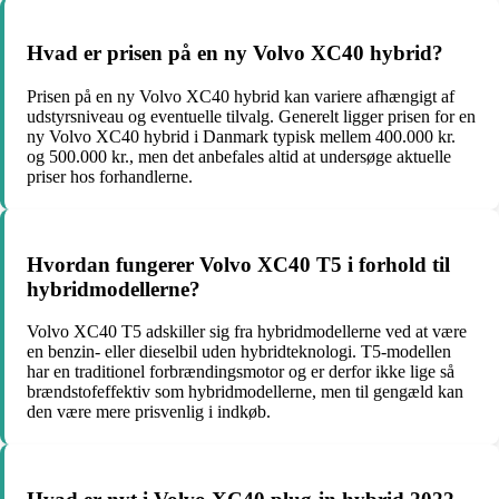
Hvad er prisen på en ny Volvo XC40 hybrid?
Prisen på en ny Volvo XC40 hybrid kan variere afhængigt af
udstyrsniveau og eventuelle tilvalg. Generelt ligger prisen for en
ny Volvo XC40 hybrid i Danmark typisk mellem 400.000 kr.
og 500.000 kr., men det anbefales altid at undersøge aktuelle
priser hos forhandlerne.
Hvordan fungerer Volvo XC40 T5 i forhold til
hybridmodellerne?
Volvo XC40 T5 adskiller sig fra hybridmodellerne ved at være
en benzin- eller dieselbil uden hybridteknologi. T5-modellen
har en traditionel forbrændingsmotor og er derfor ikke lige så
brændstofeffektiv som hybridmodellerne, men til gengæld kan
den være mere prisvenlig i indkøb.